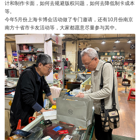
计和制作卡面，如何去规避版权问题，如何去降低制卡成本
等。
今年5月份上海卡博会活动做了专门邀请，还有10月份南京
南方十省市卡友活动等，大家都愿意尽量参与其中。