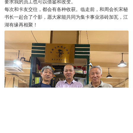
要求我的员工也可以借鉴和改变。
每次和卡友交往，都会有各种收获。临走前，和周会长宋秘
书长一起合了个影，愿大家能共同为集卡事业添砖加瓦，江
湖有缘再相聚！