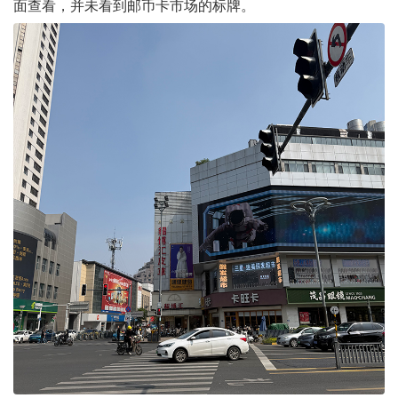
面查看，并未看到邮币卡市场的标牌。