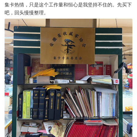
集卡热情，只是这个工作量和恒心是我坚持不住的。先买下
吧，回头慢慢整理。