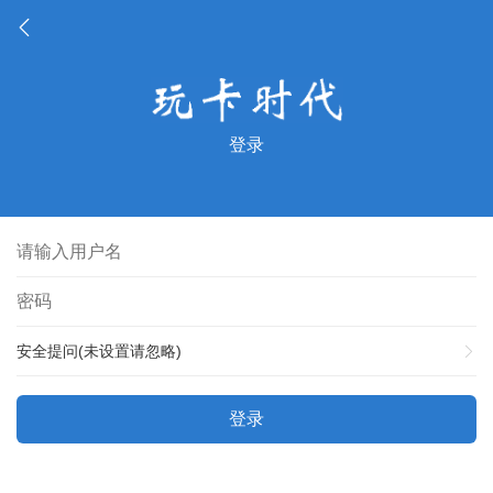
登录
安全提问(未设置请忽略)
登录