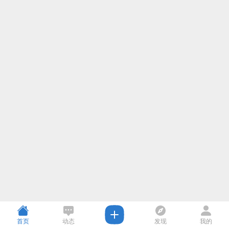
首页
动态
发现
我的