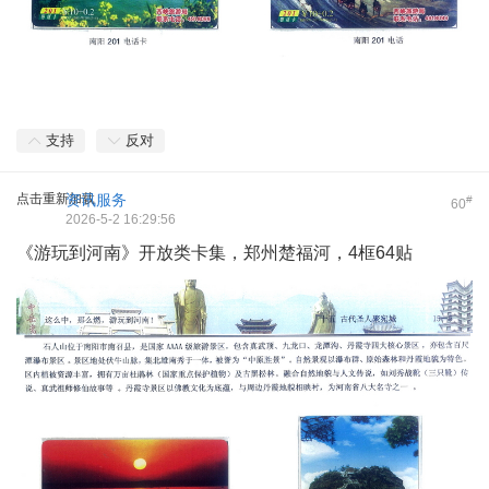
支持
反对
点击重新加载
资讯服务
#
60
2026-5-2 16:29:56
《游玩到河南》开放类卡集，郑州楚福河，4框64贴