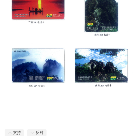
支持
反对