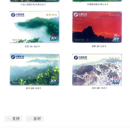
支持
反对