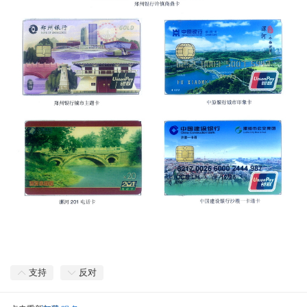
支持
反对