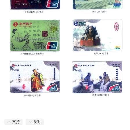
支持
反对