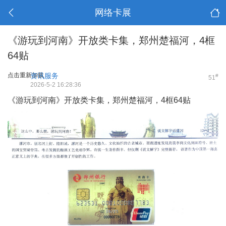
网络卡展
《游玩到河南》开放类卡集，郑州楚福河，4框
64贴
点击重新加载
资讯服务
#
51
2026-5-2 16:28:36
《游玩到河南》开放类卡集，郑州楚福河，4框64贴