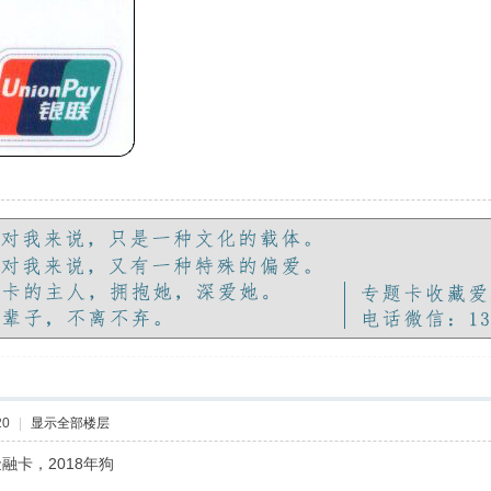
20
|
显示全部楼层
融卡，2018年狗