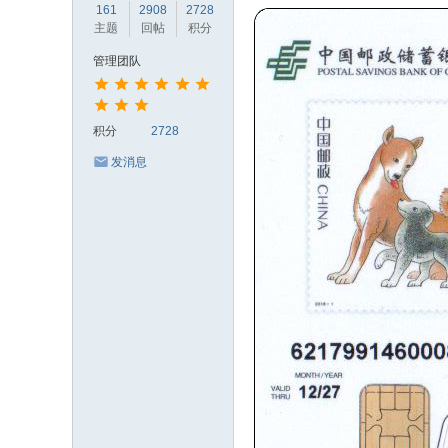
161
2908
2728
主题
回帖
积分
管理团队
积分
2728
发消息