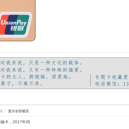
51
|
显示全部楼层
融卡，2017年鸡