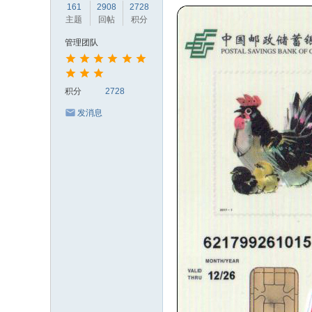
161
2908
2728
主题
回帖
积分
管理团队
积分
2728
发消息