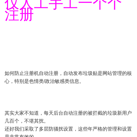
仅人工手工一个个
注册
如何防止注册机自动注册，自动发布垃圾贴是网站管理的核
心，特别是色情类/政治敏感类信息。
其实大家不知道，每天后台自动注册的被拦截的垃圾新用户
几百个，不堪其扰。
还好我们采取了多层防骚扰设置，这些年严格的管理和设置
是非常有效的。