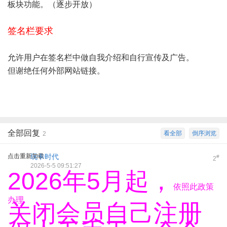
板块功能。（逐步开放）
签名栏要求
允许用户在签名栏中做自我介绍和自行宣传及广告。
但谢绝任何外部网站链接。
全部回复
看全部
倒序浏览
2
点击重新加载
玩卡时代
#
2
2026-5-5 09:51:27
2026年5月起，
依照此政策
办理
关闭会员自己注册