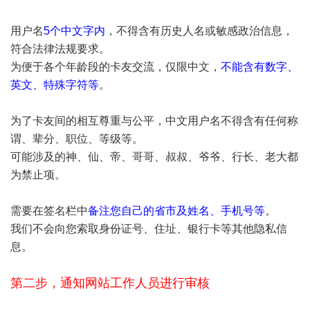
用户名
5个中文字内
，不得含有历史人名或敏感政治信息，
符合法律法规要求。
为便于各个年龄段的卡友交流，仅限中文，
不能含有数字、
英文、特殊字符等
。
为了卡友间的相互尊重与公平，中文用户名不得含有任何称
谓、辈分、职位、等级等。
可能涉及的神、仙、帝、哥哥、叔叔、爷爷、行长、老大都
为禁止项。
需要在签名栏中
备注您自己的省市及姓名、手机号等
。
我们不会向您索取身份证号、住址、银行卡等其他隐私信
息。
第二步，通知网站工作人员进行审核