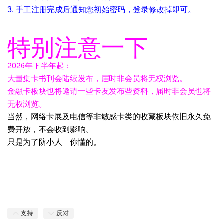
3. 手工注册完成后通知您初始密码，登录修改掉即可。
特别注意一下
2026年下半年起：
大量集卡书刊会陆续发布，届时非会员将无权浏览。
金融卡板块也将邀请一些卡友发布些资料，
届时非会员也将
无权浏览。
当然，网络卡展及电信等非敏感卡类的收藏板块依旧永久免
费开放，不会收到影响。
只是为了防小人，你懂的。
支持
反对