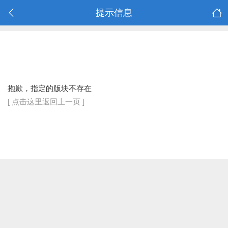
提示信息
抱歉，指定的版块不存在
[ 点击这里返回上一页 ]