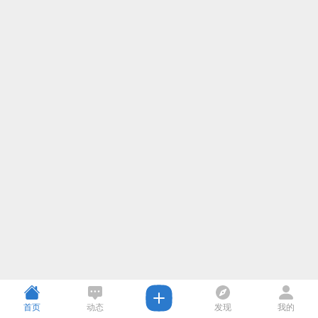
首页
动态
发现
我的